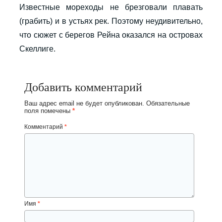
Известные мореходы не брезговали плавать
(грабить) и в устьях рек. Поэтому неудивительно,
что сюжет с берегов Рейна оказался на островах
Скеллиге.
Добавить комментарий
Ваш адрес email не будет опубликован.
Обязательные
поля помечены
*
Комментарий
*
Имя
*