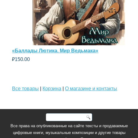
«Баллады Лютика. Мир Ведьмака»
₽
150.00
Все товары
|
Корзина
|
О магазине и контакты
Все права на опубликованные на сайте тексты и продаваемые
цифровые книги, музыкальные композиции и другие товары