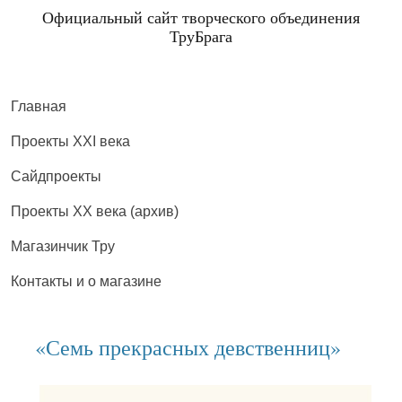
Официальный сайт творческого объединения
ТруБрага
Главная
Проекты XXI века
Сайдпроекты
Проекты XX века (архив)
Магазинчик Тру
Контакты и о магазине
«Семь прекрасных девственниц»