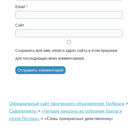
Email
*
Сайт
Сохранить моё имя, email и адрес сайта в этом браузере
для последующих моих комментариев.
Официальный сайт творческого объединения ТруБрага
>
Сайдпроекты
>
«Четыре канцоны из собрания барда и
поэта Лютика»
>
«Семь прекрасных девственниц»