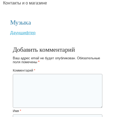
Контакты и о магазине
Музыка
Дауншифтер
Добавить комментарий
Ваш адрес email не будет опубликован.
Обязательные
поля помечены
*
Комментарий
*
Имя
*