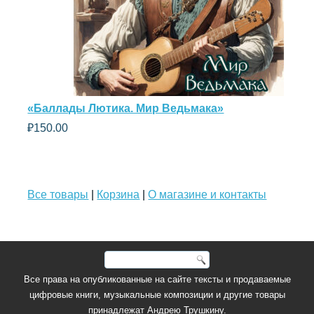
«Баллады Лютика. Мир Ведьмака»
₽
150.00
Все товары
|
Корзина
|
О магазине и контакты
Все права на опубликованные на сайте тексты и продаваемые
цифровые книги, музыкальные композиции и другие товары
принадлежат Андрею Трушкину.