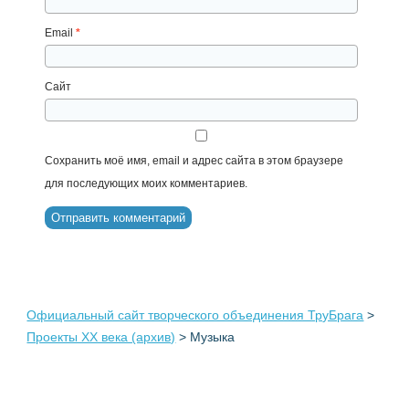
Email
*
Сайт
Сохранить моё имя, email и адрес сайта в этом браузере
для последующих моих комментариев.
Официальный сайт творческого объединения ТруБрага
>
Проекты XX века (архив)
>
Музыка