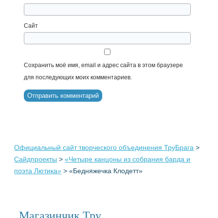
Сайт
Сохранить моё имя, email и адрес сайта в этом браузере
для последующих моих комментариев.
Официальный сайт творческого объединения ТруБрага
>
Сайдпроекты
>
«Четыре канцоны из собрания барда и
поэта Лютика»
>
«Бедняжечка Клодетт»
Магазинчик Тру