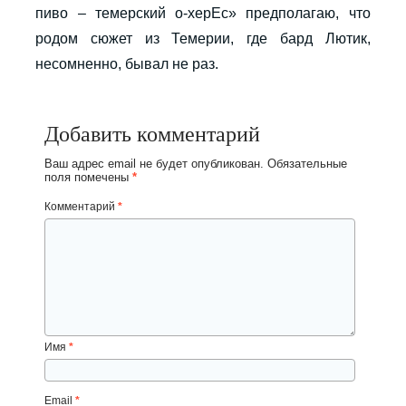
пиво – темерский о-херЕс» предполагаю, что
родом сюжет из Темерии, где бард Лютик,
несомненно, бывал не раз.
Добавить комментарий
Ваш адрес email не будет опубликован.
Обязательные
поля помечены
*
Комментарий
*
Имя
*
Email
*