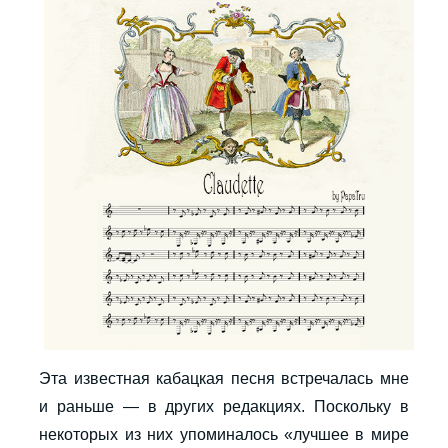
Эта известная кабацкая песня встречалась мне
и раньше — в других редакциях. Поскольку в
некоторых из них упоминалось «лучшее в мире