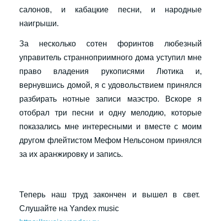
салонов, и кабацкие песни, и народные
наигрыши.
За несколько сотен форинтов любезный
управитель странноприимного дома уступил мне
право владения рукописями Лютика и,
вернувшись домой, я с удовольствием принялся
разбирать нотные записи маэстро. Вскоре я
отобрал три песни и одну мелодию, которые
показались мне интересными и вместе с моим
другом флейтистом Мефом Нельсоном принялся
за их аранжировку и запись.
Теперь наш труд закончен и вышел в свет.
Слушайте на Yandex music