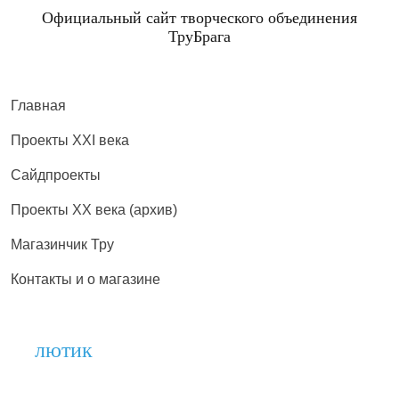
Официальный сайт творческого объединения
ТруБрага
Главная
Проекты XXI века
Сайдпроекты
Проекты XX века (архив)
Магазинчик Тру
Контакты и о магазине
лютик