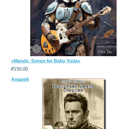
«Mando. Songs for Baby Yoda»
₽
150.00
Андрей