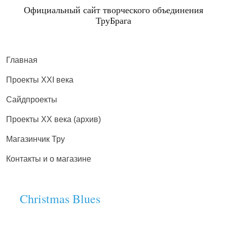
Официальный сайт творческого объединения
ТруБрага
Главная
Проекты XXI века
Сайдпроекты
Проекты XX века (архив)
Магазинчик Тру
Контакты и о магазине
Christmas Blues