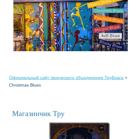
Официальный сайт творческого объединения ТруБрага
>
Christmas Blues
Магазинчик Тру