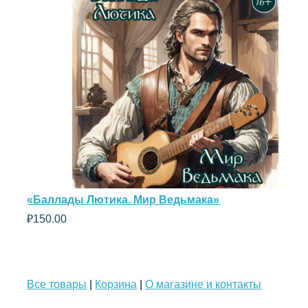
«Баллады Лютика. Мир Ведьмака»
₽
150.00
Все товары
|
Корзина
|
О магазине и контакты