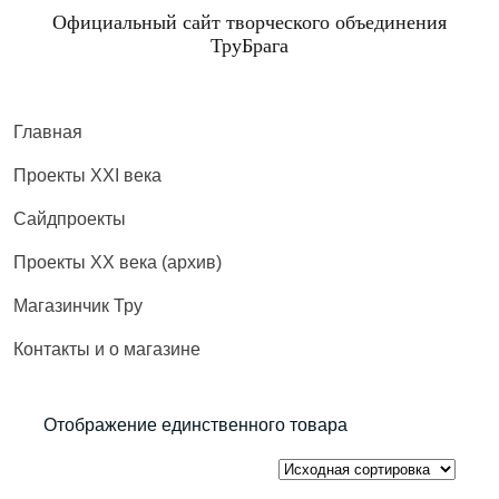
Официальный сайт творческого объединения
ТруБрага
Главная
Проекты XXI века
Сайдпроекты
Проекты XX века (архив)
Магазинчик Тру
Контакты и о магазине
Отображение единственного товара