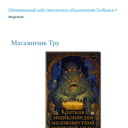
Официальный сайт творческого объединения ТруБрага
>
ведьмак
Магазинчик Тру