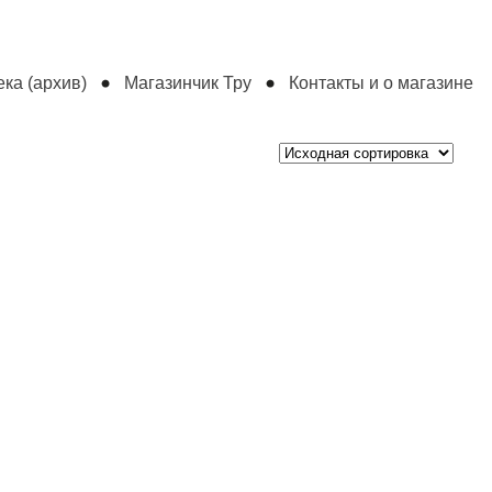
ка (архив)
Магазинчик Тру
Контакты и о магазине