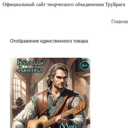
Официальный сайт творческого объединения ТруБрага
Главна
Отображение единственного товара