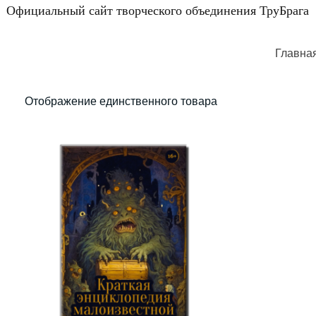
Официальный сайт творческого объединения ТруБрага
Главна
Отображение единственного товара