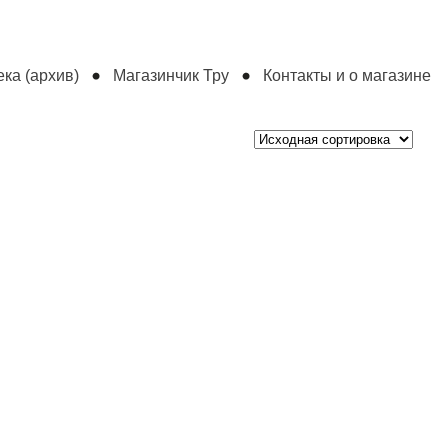
ка (архив)
Магазинчик Тру
Контакты и о магазине